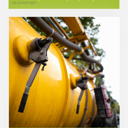
05 ΙΟΥΛΊΟΥ 2021